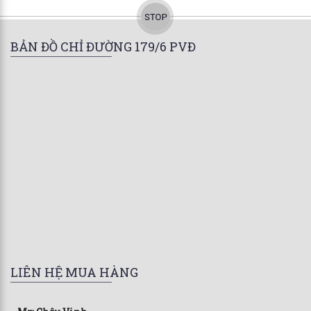
BẢN ĐỒ CHỈ ĐƯỜNG 179/6 PVĐ
LIÊN HỆ MUA HÀNG