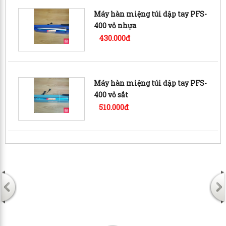
Máy hàn miệng túi dập tay PFS-
400 vỏ nhựa
430.000đ
Máy hàn miệng túi dập tay PFS-
400 vỏ sắt
510.000đ