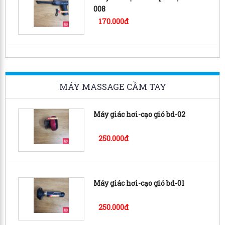
008
170.000đ
MÁY MASSAGE CẦM TAY
Máy giác hơi-cạo gió bd-02
250.000đ
Máy giác hơi-cạo gió bd-01
250.000đ