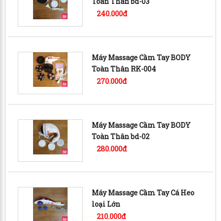
Toàn Thân bd-03
240.000đ
Máy Massage Cầm Tay BODY
Toàn Thân RK-004
270.000đ
Máy Massage Cầm Tay BODY
Toàn Thân bd-02
280.000đ
Máy Massage Cầm Tay Cá Heo
loại Lớn
210.000đ