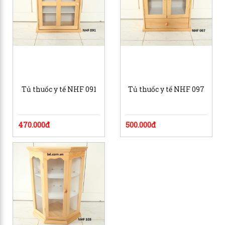
Tủ thuốc y tế NHF 091
Tủ thuốc y tế NHF 097
470.000đ
500.000đ