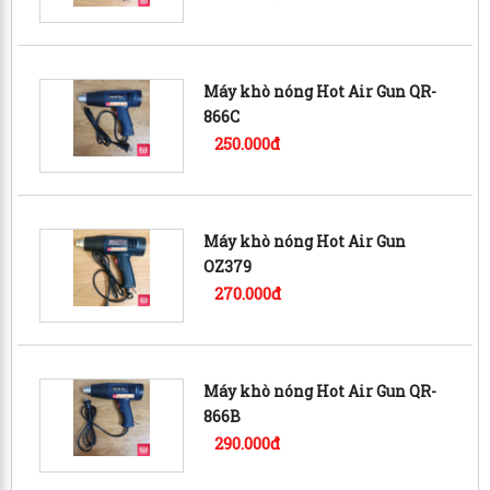
Máy khò nóng Hot Air Gun QR-
866C
250.000đ
Máy khò nóng Hot Air Gun
OZ379
270.000đ
Máy khò nóng Hot Air Gun QR-
866B
290.000đ