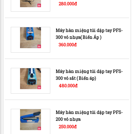
280.000đ
Máy hàn miệng túi dập tay PFS-
300 vỏ nhựa( Biến Áp )
360.000đ
Máy hàn miệng túi dập tay PFS-
300 vỏ sắt ( Biến áp)
480.000đ
Máy hàn miệng túi dập tay PFS-
200 vỏ nhựa
250.000đ