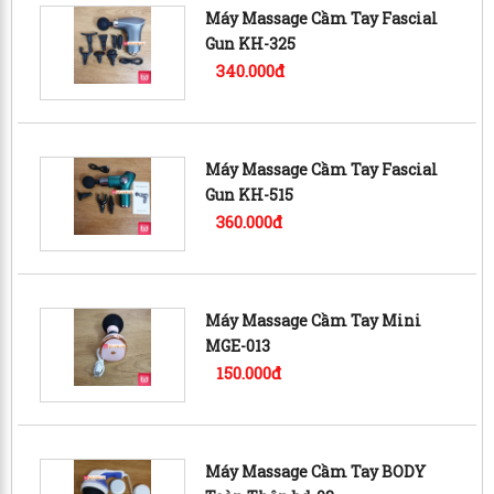
Máy Massage Cầm Tay Fascial
Gun KH-325
340.000đ
Máy Massage Cầm Tay Fascial
Gun KH-515
360.000đ
Máy Massage Cầm Tay Mini
MGE-013
150.000đ
Máy Massage Cầm Tay BODY