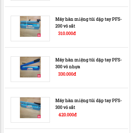
Máy hàn miệng túi dập tay PFS-
200 vỏ sắt
310.000đ
Máy hàn miệng túi dập tay PFS-
300 vỏ nhựa
330.000đ
Máy hàn miệng túi dập tay PFS-
300 vỏ sắt
420.000đ