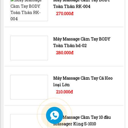
Toàn Thân RK-004
270.000đ
Máy Massage Cầm Tay BODY
Toàn Thân bd-02
280.000đ
Máy Massage Cầm Tay Cá Heo
loại Lớn
210.000đ
Máy Massage Cầm Tay 10 đầu
Massager King S-1010