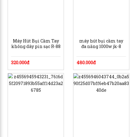
Máy Hút Bụi Cầm Tay
máy hút bụi cầm tay
không dây pin sạc R-88
đa năng 1000w jk-8
320.000đ
480.000đ