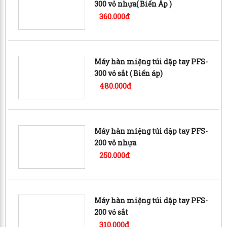
300 vỏ nhựa( Biến Áp )
360.000đ
Máy hàn miệng túi dập tay PFS-
300 vỏ sắt ( Biến áp)
480.000đ
Máy hàn miệng túi dập tay PFS-
200 vỏ nhựa
250.000đ
Máy hàn miệng túi dập tay PFS-
200 vỏ sắt
310.000đ