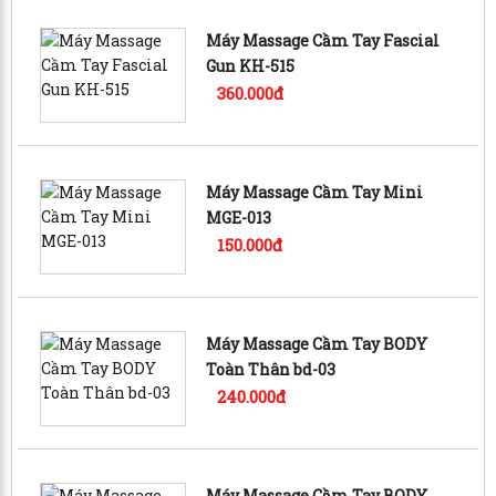
Máy Massage Cầm Tay Fascial
Gun KH-515
360.000đ
Máy Massage Cầm Tay Mini
MGE-013
150.000đ
Máy Massage Cầm Tay BODY
Toàn Thân bd-03
240.000đ
Máy Massage Cầm Tay BODY