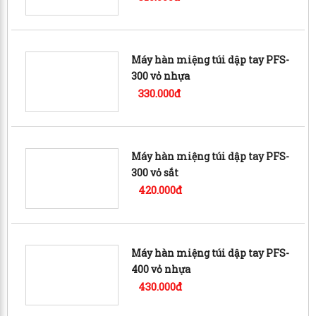
Máy hàn miệng túi dập tay PFS-
300 vỏ nhựa
330.000đ
Máy hàn miệng túi dập tay PFS-
300 vỏ sắt
420.000đ
Máy hàn miệng túi dập tay PFS-
400 vỏ nhựa
430.000đ