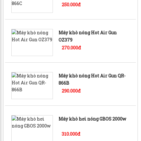
250.000đ
Máy khò nóng Hot Air Gun
OZ379
270.000đ
Máy khò nóng Hot Air Gun QR-
866B
290.000đ
Máy khò hơi nóng GBOS 2000w
310.000đ