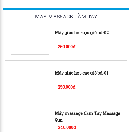
MÁY MASSAGE CẦM TAY
Máy giác hơi-cạo gió bd-02
250.000đ
Máy giác hơi-cạo gió bd-01
250.000đ
Máy massage Cầm Tay Massage
Gun
240.000đ