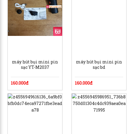
máy hút bụi mini pin
máy hút bụi mini pin
sạc YT-M2037
sạc bd
160.000đ
160.000đ