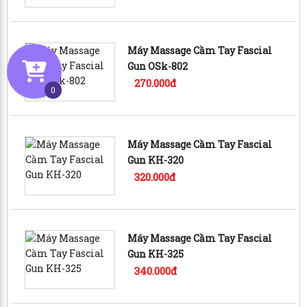
Máy Massage Cầm Tay Fascial
Gun OSk-802
270.000đ
0
Máy Massage Cầm Tay Fascial
Gun KH-320
320.000đ
Máy Massage Cầm Tay Fascial
Gun KH-325
340.000đ