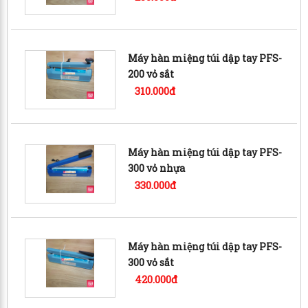
Máy hàn miệng túi dập tay PFS-
200 vỏ sắt
310.000đ
Máy hàn miệng túi dập tay PFS-
300 vỏ nhựa
330.000đ
Máy hàn miệng túi dập tay PFS-
300 vỏ sắt
420.000đ