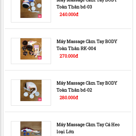
Toàn Thân bd-03
240.000đ
Máy Massage Cầm Tay BODY
Toàn Thân RK-004
270.000đ
Máy Massage Cầm Tay BODY
Toàn Thân bd-02
280.000đ
Máy Massage Cầm Tay Cá Heo
loại Lớn