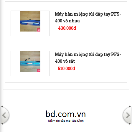
Máy hàn miệng túi dập tay PFS-
400 vỏ nhựa
430.000đ
Máy hàn miệng túi dập tay PFS-
400 vỏ sắt
510.000đ