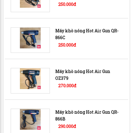
250.000đ
Máy khò nóng Hot Air Gun QR-
866C
250.000đ
Máy khò nóng Hot Air Gun
OZ379
270.000đ
Máy khò nóng Hot Air Gun QR-
866B
290.000đ