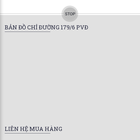
BẢN ĐỒ CHỈ ĐƯỜNG 179/6 PVĐ
LIÊN HỆ MUA HÀNG