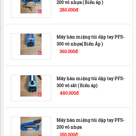
200 vỏ nhựa ( Biến áp )
280.000đ
Máy hàn miệng túi dập tay PFS-
300 vỏ nhựa( Biến Áp )
360.000đ
Máy hàn miệng túi dập tay PFS-
300 vỏ sắt ( Biến áp)
480.000đ
Máy hàn miệng túi dập tay PFS-
200 vỏ nhựa
250.000đ