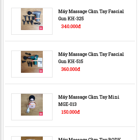
Máy Massage Cầm Tay Fascial
Gun KH-325
340.000đ
Máy Massage Cầm Tay Fascial
Gun KH-515
360.000đ
Máy Massage Cầm Tay Mini
MGE-013
150.000đ
Máy Massage Cầm Tay BODY