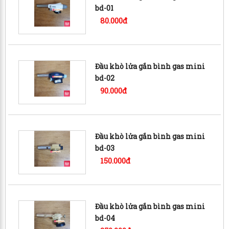
bd-01
80.000đ
Đầu khò lửa gắn bình gas mini
bd-02
90.000đ
Đầu khò lửa gắn bình gas mini
bd-03
150.000đ
Đầu khò lửa gắn bình gas mini
bd-04