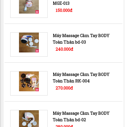
MGE-013
150.000đ
Máy Massage Cầm Tay BODY
Toàn Thân bd-03
240.000đ
Máy Massage Cầm Tay BODY
Toàn Thân RK-004
270.000đ
Máy Massage Cầm Tay BODY
Toàn Thân bd-02
280.000đ