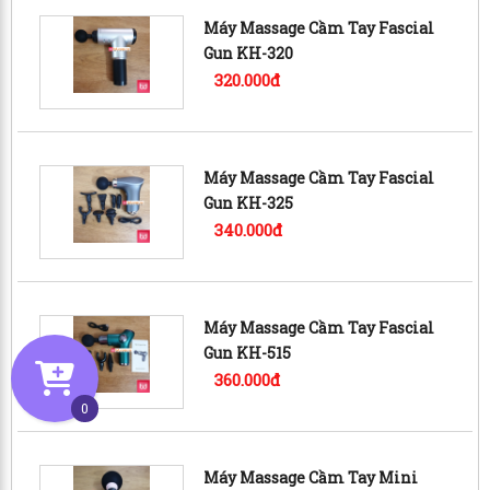
Máy Massage Cầm Tay Fascial
Gun KH-320
320.000đ
Máy Massage Cầm Tay Fascial
Gun KH-325
340.000đ
Máy Massage Cầm Tay Fascial
Gun KH-515
360.000đ
0
Máy Massage Cầm Tay Mini