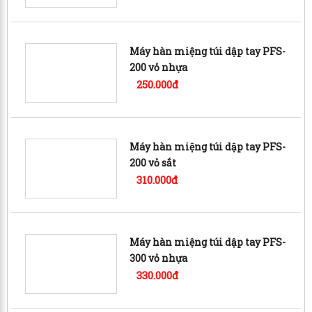
Máy hàn miệng túi dập tay PFS-
200 vỏ nhựa
250.000đ
Máy hàn miệng túi dập tay PFS-
200 vỏ sắt
310.000đ
Máy hàn miệng túi dập tay PFS-
300 vỏ nhựa
330.000đ