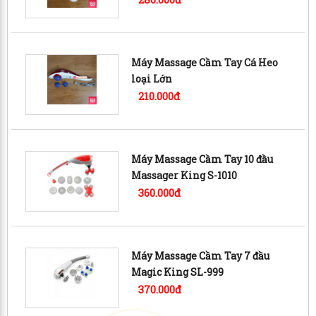
Máy Massage Cầm Tay Cá Heo
loại Lớn
210.000đ
Máy Massage Cầm Tay 10 đầu
Massager King S-1010
360.000đ
Máy Massage Cầm Tay 7 đầu
Magic King SL-999
370.000đ