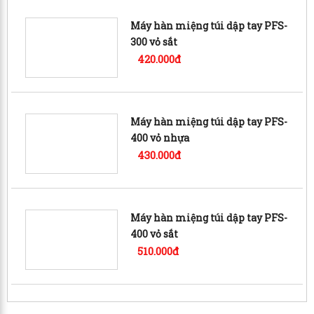
Máy hàn miệng túi dập tay PFS-
300 vỏ sắt
420.000đ
Máy hàn miệng túi dập tay PFS-
400 vỏ nhựa
430.000đ
Máy hàn miệng túi dập tay PFS-
400 vỏ sắt
510.000đ