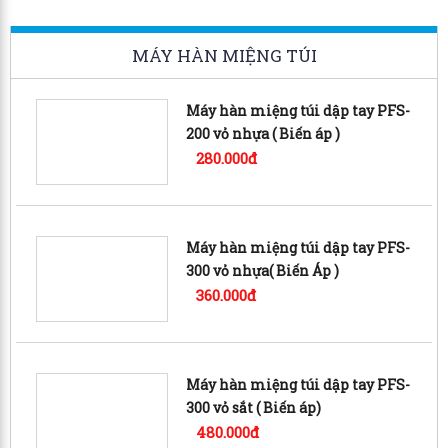
MÁY HÀN MIỆNG TÚI
Máy hàn miệng túi dập tay PFS-
200 vỏ nhựa ( Biến áp )
280.000đ
Máy hàn miệng túi dập tay PFS-
300 vỏ nhựa( Biến Áp )
360.000đ
Máy hàn miệng túi dập tay PFS-
300 vỏ sắt ( Biến áp)
480.000đ