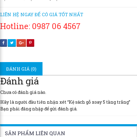
LIÊN HỆ NGAY ĐỂ CÓ GIÁ TỐT NHẤT
Hotline: 0987 06 4567
ĐÁNH GIÁ (0)
Đánh giá
Chưa có đánh giá nào.
Hãy là người đầu tiên nhận xét “Kệ sách gỗ xoay 5 tầng trắng”
Bạn phải
đăng nhập
để gửi đánh giá.
SẢN PHẨM LIÊN QUAN