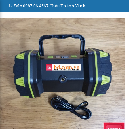
Zalo 0987 06 4567 Châu Thành Vinh