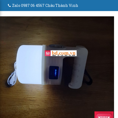
Zalo 0987 06 4567 Châu Thành Vinh