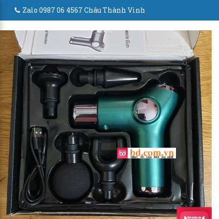
Zalo 0987 06 4567 Châu Thành Vinh