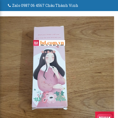
Zalo 0987 06 4567 Châu Thành Vinh