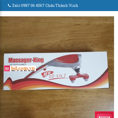
Zalo 0987 06 4567 Châu Thành Vinh