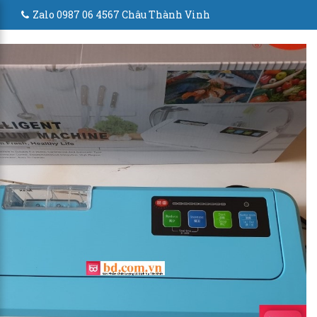
Zalo 0987 06 4567 Châu Thành Vinh