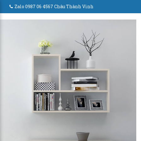
Zalo 0987 06 4567 Châu Thành Vinh