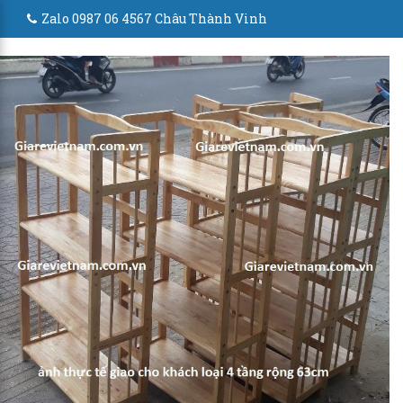
Zalo 0987 06 4567 Châu Thành Vinh